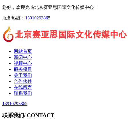
您好，欢迎光临北京赛亚思国际文化传媒中心！
服务热线：
13910293865
网站首页
新闻中心
视频中心
服务项目
关于我们
合作伙伴
在线留言
联系我们
13910293865
联系我们
/ CONTACT
北京赛亚思国际文化传媒中心