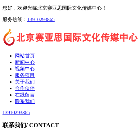
您好，欢迎光临北京赛亚思国际文化传媒中心！
服务热线：
13910293865
网站首页
新闻中心
视频中心
服务项目
关于我们
合作伙伴
在线留言
联系我们
13910293865
联系我们
/ CONTACT
北京赛亚思国际文化传媒中心