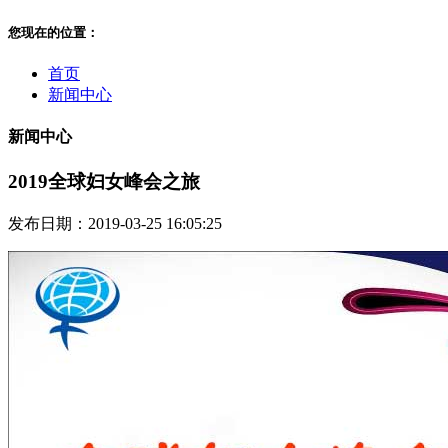
您现在的位置：
首页
新闻中心
新闻中心
2019全球妇女峰会之旅
发布日期：2019-03-25 16:05:25