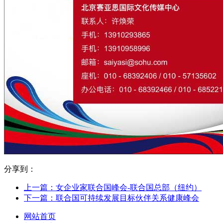
分享到：
上一篇：女企业家联合国峰会-联合国总部（纽约）
下一篇：联合国可持续发展目标伙伴关系健康峰会
网站首页