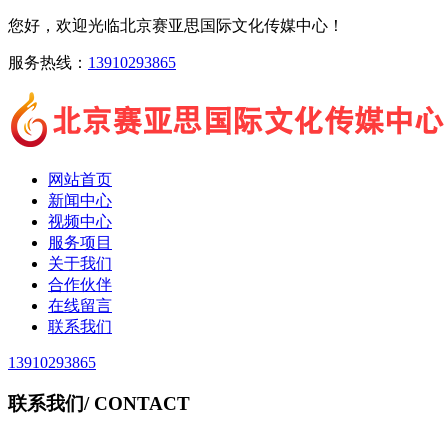
您好，欢迎光临北京赛亚思国际文化传媒中心！
服务热线：
13910293865
网站首页
新闻中心
视频中心
服务项目
关于我们
合作伙伴
在线留言
联系我们
13910293865
联系我们
/ CONTACT
北京赛亚思国际文化传媒中心