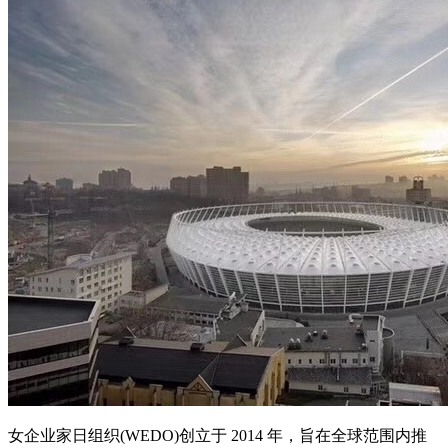
女企业家日组织(WEDO)创立于 2014 年，旨在全球范围内推