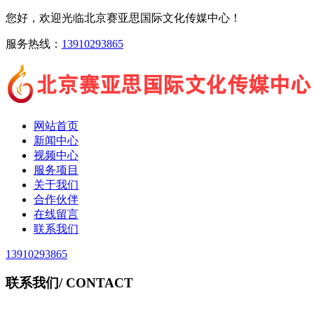
您好，欢迎光临北京赛亚思国际文化传媒中心！
服务热线：
13910293865
网站首页
新闻中心
视频中心
服务项目
关于我们
合作伙伴
在线留言
联系我们
13910293865
联系我们
/ CONTACT
北京赛亚思国际文化传媒中心