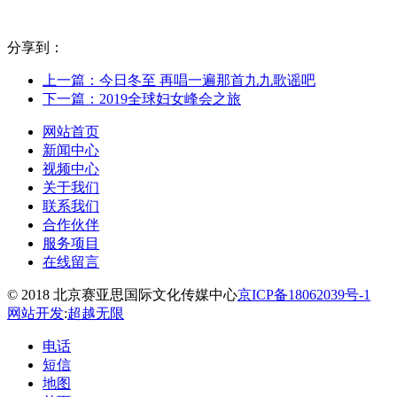
分享到：
上一篇：今日冬至 再唱一遍那首九九歌谣吧
下一篇：2019全球妇女峰会之旅
网站首页
新闻中心
视频中心
关于我们
联系我们
合作伙伴
服务项目
在线留言
© 2018 北京赛亚思国际文化传媒中心
京ICP备18062039号-1
网站开发
:
超越无限
电话
短信
地图