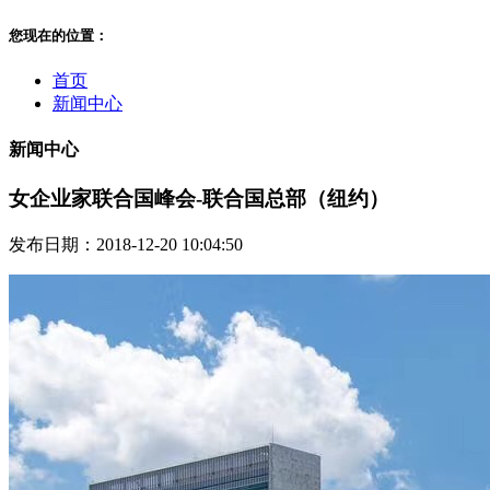
您现在的位置：
首页
新闻中心
新闻中心
女企业家联合国峰会-联合国总部（纽约）
发布日期：2018-12-20 10:04:50