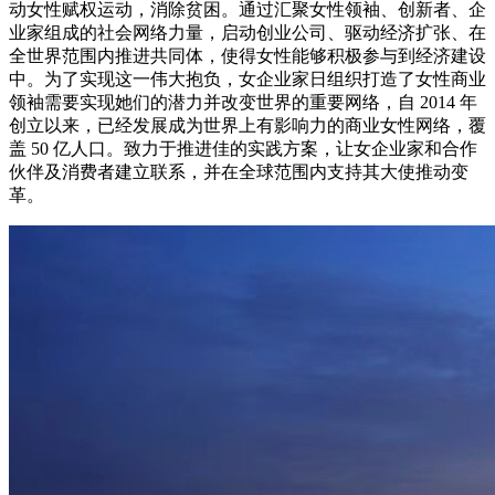
动女性赋权运动，消除贫困。通过汇聚女性领袖、创新者、企
业家组成的社会网络力量，启动创业公司、驱动经济扩张、在
全世界范围内推进共同体，使得女性能够积极参与到经济建设
中。为了实现这一伟大抱负，女企业家日组织打造了女性商业
领袖需要实现她们的潜力并改变世界的重要网络，自 2014 年
创立以来，已经发展成为世界上有影响力的商业女性网络，覆
盖 50 亿人口。致力于推进佳的实践方案，让女企业家和合作
伙伴及消费者建立联系，并在全球范围内支持其大使推动变
革。