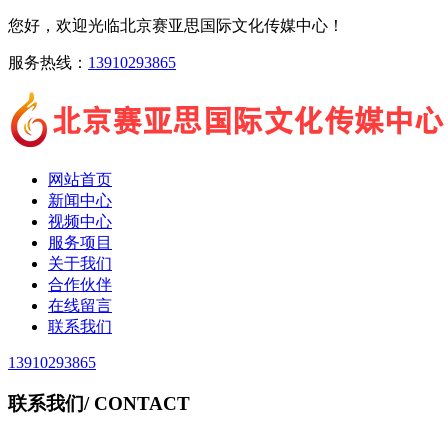
您好，欢迎光临北京赛亚思国际文化传媒中心！
服务热线：
13910293865
网站首页
新闻中心
视频中心
服务项目
关于我们
合作伙伴
在线留言
联系我们
13910293865
联系我们
/ CONTACT
北京赛亚思国际文化传媒中心