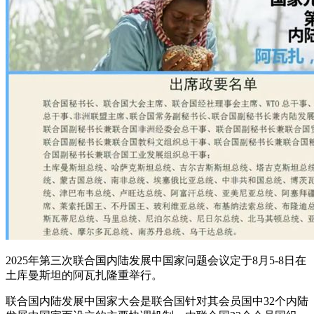
2025年第三次联合国内陆发展中国家问题会议定于8月5-8日在
土库曼斯坦的阿瓦扎隆重举行。
联合国内陆发展中国家大会是联合国针对其会员国中32个内陆