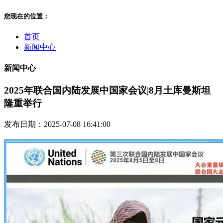
您现在的位置：
首页
新闻中心
新闻中心
2025年联合国内陆发展中国家会议|8月土库曼斯坦
隆重举行
发布日期：2025-07-08 16:41:00