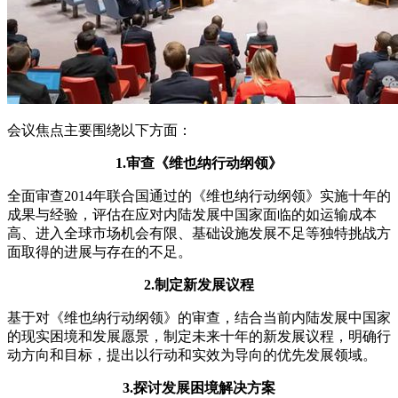
会议焦点主要围绕以下方面：
1.审查《维也纳行动纲领》
全面审查2014年联合国通过的《维也纳行动纲领》实施十年的
成果与经验，评估在应对内陆发展中国家面临的如运输成本
高、进入全球市场机会有限、基础设施发展不足等独特挑战方
面取得的进展与存在的不足。
2.制定新发展议程
基于对《维也纳行动纲领》的审查，结合当前内陆发展中国家
的现实困境和发展愿景，制定未来十年的新发展议程，明确行
动方向和目标，提出以行动和实效为导向的优先发展领域。
3.探讨发展困境解决方案