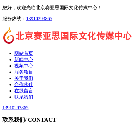
您好，欢迎光临北京赛亚思国际文化传媒中心！
服务热线：
13910293865
网站首页
新闻中心
视频中心
服务项目
关于我们
合作伙伴
在线留言
联系我们
13910293865
联系我们
/ CONTACT
北京赛亚思国际文化传媒中心