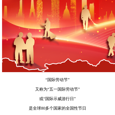
“国际劳动节”
又称为“五一国际劳动节”
或“国际示威游行日”
是全球80多个国家的全国性节日