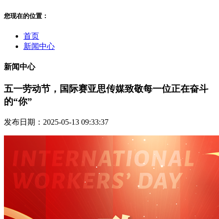
您现在的位置：
首页
新闻中心
新闻中心
五一劳动节，国际赛亚思传媒致敬每一位正在奋斗
的“你”
发布日期：2025-05-13 09:33:37