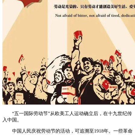
“五一国际劳动节”从欧美工人运动确立后，在十九世纪传
入中国。
中国人民庆祝劳动节的活动，可追溯至1918年。一些革命