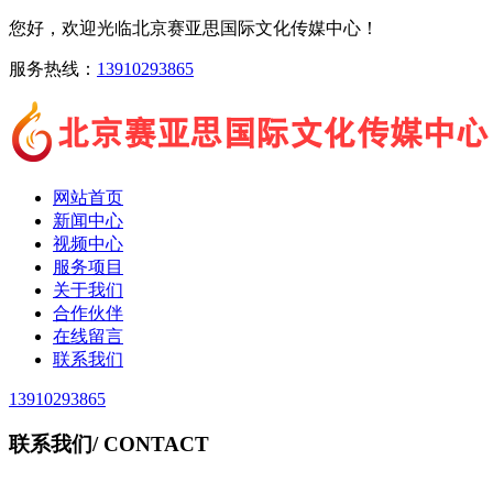
您好，欢迎光临北京赛亚思国际文化传媒中心！
服务热线：
13910293865
网站首页
新闻中心
视频中心
服务项目
关于我们
合作伙伴
在线留言
联系我们
13910293865
联系我们
/ CONTACT
北京赛亚思国际文化传媒中心