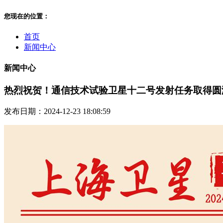
您现在的位置：
首页
新闻中心
新闻中心
热烈祝贺！通信技术试验卫星十二号发射任务取得圆
发布日期：2024-12-23 18:08:59