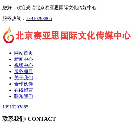
您好，欢迎光临北京赛亚思国际文化传媒中心！
服务热线：
13910293865
网站首页
新闻中心
视频中心
服务项目
关于我们
合作伙伴
在线留言
联系我们
13910293865
联系我们
/ CONTACT
北京赛亚思国际文化传媒中心